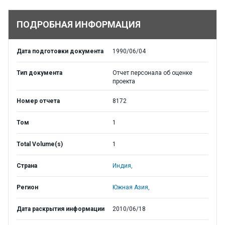
ПОДРОБНАЯ ИНФОРМАЦИЯ
Дата подготовки документа
1990/06/04
Тип документа
Отчет персонала об оценке
проекта
Номер отчета
8172
Том
1
Total Volume(s)
1
Страна
Индия,
Регион
Южная Азия,
Дата раскрытия информации
2010/06/18