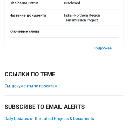
Disclosure Status
Disclosed
Название документа
India - Northern Region
Transmission Project
Ключевые слова
Подробнее
ССЫЛКИ ПО ТЕМЕ
См. документы по проектам
SUBSCRIBE TO EMAIL ALERTS
Daily Updates of the Latest Projects & Documents