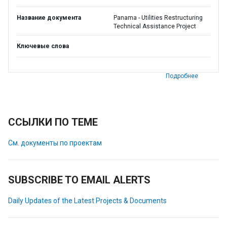
Название документа
Panama - Utilities Restructuring
Technical Assistance Project
Ключевые слова
Подробнее
ССЫЛКИ ПО ТЕМЕ
См. документы по проектам
SUBSCRIBE TO EMAIL ALERTS
Daily Updates of the Latest Projects & Documents