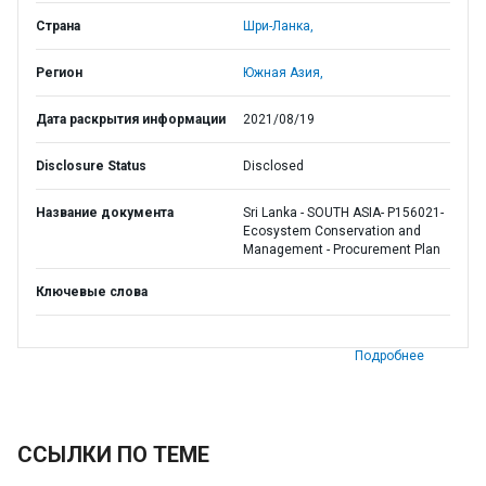
Страна
Шри-Ланка,
Регион
Южная Азия,
Дата раскрытия информации
2021/08/19
Disclosure Status
Disclosed
Название документа
Sri Lanka - SOUTH ASIA- P156021-
Ecosystem Conservation and
Management - Procurement Plan
Ключевые слова
Подробнее
ССЫЛКИ ПО ТЕМЕ