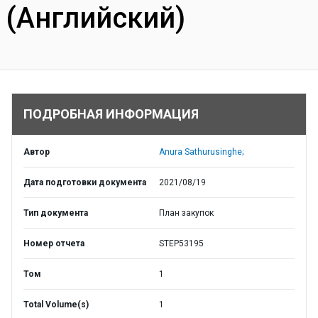
(Английский)
ПОДРОБНАЯ ИНФОРМАЦИЯ
Автор
Anura Sathurusinghe;
Дата подготовки документа
2021/08/19
Тип документа
План закупок
Номер отчета
STEP53195
Том
1
Total Volume(s)
1