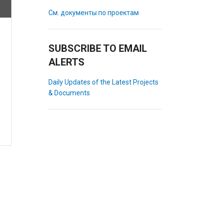
См. документы по проектам
SUBSCRIBE TO EMAIL
ALERTS
Daily Updates of the Latest Projects
& Documents