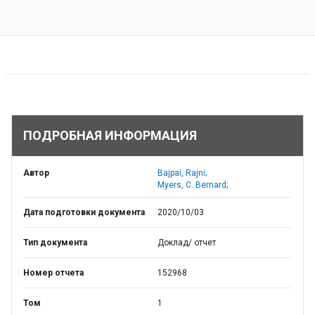
ПОДРОБНАЯ ИНФОРМАЦИЯ
Автор
Bajpai, Rajni;
Myers, C. Bernard;
Дата подготовки документа
2020/10/03
Тип документа
Доклад/ отчет
Номер отчета
152968
Том
1