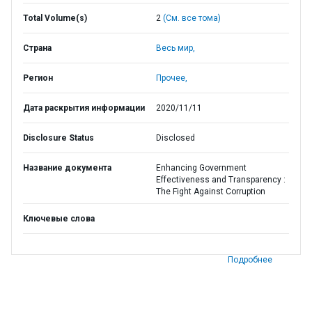
Total Volume(s)
2
(См. все тома)
Страна
Весь мир,
Регион
Прочее,
Дата раскрытия информации
2020/11/11
Disclosure Status
Disclosed
Название документа
Enhancing Government
Effectiveness and Transparency :
The Fight Against Corruption
Ключевые слова
Подробнее