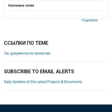
Ключевые слова
Подробнее
ССЫЛКИ ПО ТЕМЕ
См. документы по проектам
SUBSCRIBE TO EMAIL ALERTS
Daily Updates of the Latest Projects & Documents