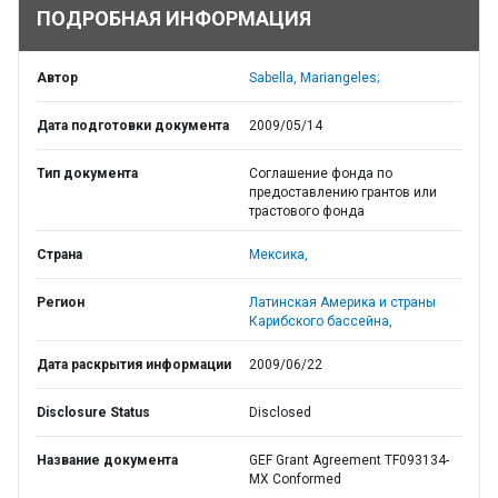
ПОДРОБНАЯ ИНФОРМАЦИЯ
Автор
Sabella, Mariangeles;
Дата подготовки документа
2009/05/14
Тип документа
Соглашение фонда по
предоставлению грантов или
трастового фонда
Страна
Мексика,
Регион
Латинская Америка и страны
Карибского бассейна,
Дата раскрытия информации
2009/06/22
Disclosure Status
Disclosed
Название документа
GEF Grant Agreement TF093134-
MX Conformed