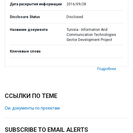
Дата раскрытия информации
2016/09/28
Disclosure Status
Disclosed
Название документа
Tunisia - Information And
Communication Technologies
Sector Development Project
Ключевые слова
Подробнее
ССЫЛКИ ПО ТЕМЕ
См. документы по проектам
SUBSCRIBE TO EMAIL ALERTS