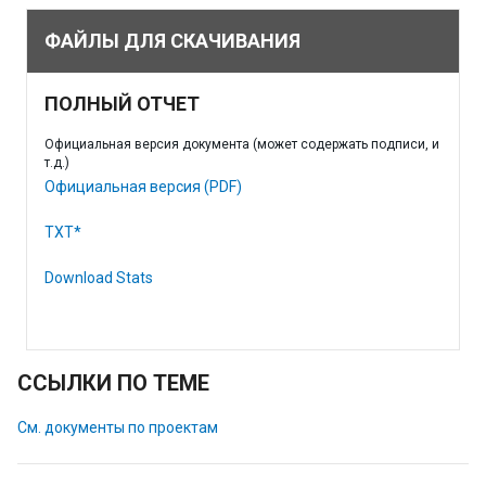
ФАЙЛЫ ДЛЯ СКАЧИВАНИЯ
ПОЛНЫЙ ОТЧЕТ
Официальная версия документа (может содержать подписи, и
т.д.)
Официальная версия (PDF)
TXT*
Download Stats
ССЫЛКИ ПО ТЕМЕ
См. документы по проектам