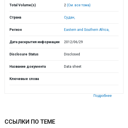
Total Volume(s)
2
(См. все тома)
Страна
Судан,
Регион
Eastern and Southern Africa,
Дата раскрытия информации
2012/06/29
Disclosure Status
Disclosed
Название документа
Data sheet
Ключевые слова
Подробнее
ССЫЛКИ ПО ТЕМЕ