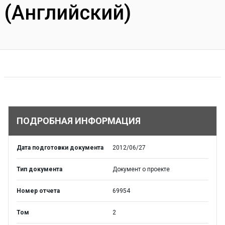
(Английский)
ПОДРОБНАЯ ИНФОРМАЦИЯ
Дата подготовки документа
2012/06/27
Тип документа
Документ о проекте
Номер отчета
69954
Том
2