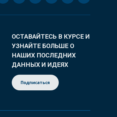
ОСТАВАЙТЕСЬ В КУРСЕ И
УЗНАЙТЕ БОЛЬШЕ О
НАШИХ ПОСЛЕДНИХ
ДАННЫХ И ИДЕЯХ
Подписаться