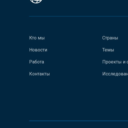
Кто мы
Страны
Новости
Темы
Работа
Проекты и 
Контакты
Исследован