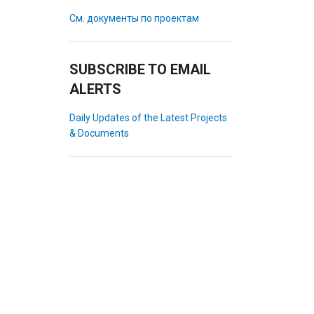
См. документы по проектам
SUBSCRIBE TO EMAIL
ALERTS
Daily Updates of the Latest Projects
& Documents