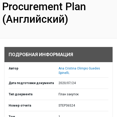
Procurement Plan
(Английский)
ПОДРОБНАЯ ИНФОРМАЦИЯ
Автор
Ana Cristina Olimpio Guedes
Spinelli;
Дата подготовки документа
2020/07/24
Тип документа
План закупок
Номер отчета
STEP36524
Том
1