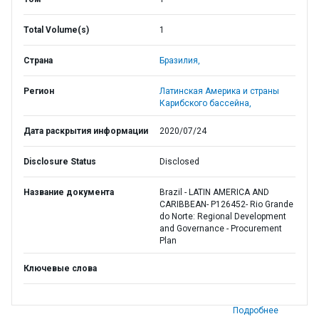
Total Volume(s)
1
Страна
Бразилия,
Регион
Латинская Америка и страны
Карибского бассейна,
Дата раскрытия информации
2020/07/24
Disclosure Status
Disclosed
Название документа
Brazil - LATIN AMERICA AND
CARIBBEAN- P126452- Rio Grande
do Norte: Regional Development
and Governance - Procurement
Plan
Ключевые слова
Подробнее