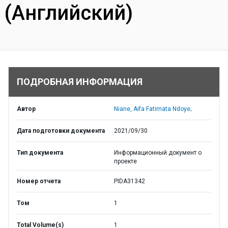
(Английский)
ПОДРОБНАЯ ИНФОРМАЦИЯ
Автор
Niane, Aifa Fatimata Ndoye;
Дата подготовки документа
2021/09/30
Тип документа
Информационный документ о
проекте
Номер отчета
PIDA31342
Том
1
Total Volume(s)
1