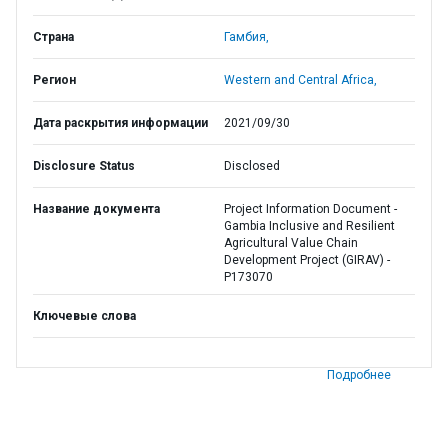
Страна
Гамбия,
Регион
Western and Central Africa,
Дата раскрытия информации
2021/09/30
Disclosure Status
Disclosed
Название документа
Project Information Document -
Gambia Inclusive and Resilient
Agricultural Value Chain
Development Project (GIRAV) -
P173070
Ключевые слова
Подробнее