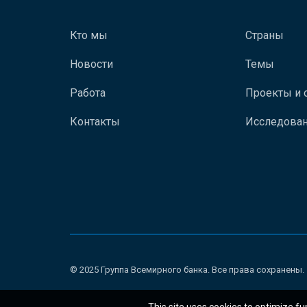
Кто мы
Страны
Новости
Темы
Работа
Проекты и 
Контакты
Исследован
© 2025 Группа Всемирного банка. Все права сохранены.