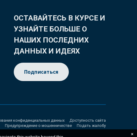
ОСТАВАЙТЕСЬ В КУРСЕ И
УЗНАЙТЕ БОЛЬШЕ О
НАШИХ ПОСЛЕДНИХ
ДАННЫХ И ИДЕЯХ
Подписаться
ования конфиденциальных данных
Доступность сайта
Предупреждение о мошенничестве
Подать жалобу
×