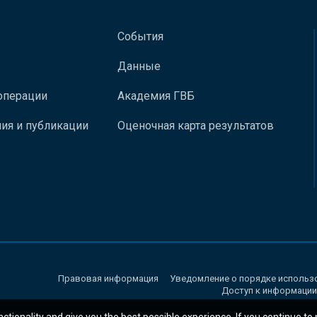
События
Данные
операции
Академия ГВБ
ия и публикации
Оценочная карта результатов
Правовая информация
Уведомление о порядке использ
Доступ к информации