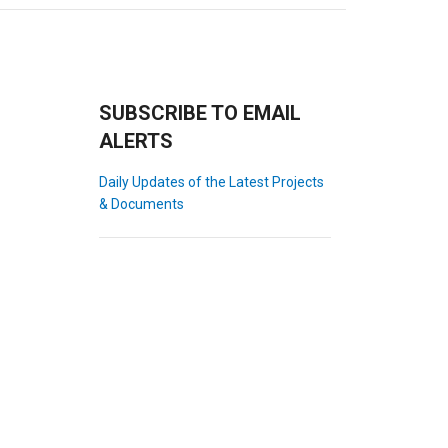
SUBSCRIBE TO EMAIL
ALERTS
Daily Updates of the Latest Projects
& Documents