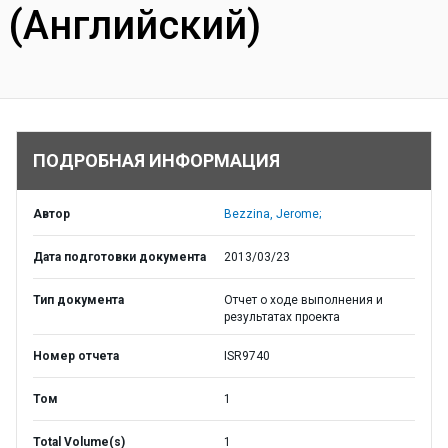
(Английский)
ПОДРОБНАЯ ИНФОРМАЦИЯ
Автор
Bezzina, Jerome;
Дата подготовки документа
2013/03/23
Тип документа
Отчет о ходе выполнения и
результатах проекта
Номер отчета
ISR9740
Том
1
Total Volume(s)
1