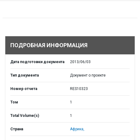
ПОДРОБНАЯ ИНФОРМАЦИЯ
Дата подготовки документа
2013/06/03
Тип документа
Документ о проекте
Номер отчета
RES10323
Том
1
Total Volume(s)
1
Страна
Африка,