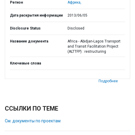
Регион
Африка,
Дата раскрытия информации
2013/06/05
Disclosure Status
Disclosed
Название документа
Africa - Abidjan-Lagos Transport
and Transit Facilitation Project
(ALTTFP) : restructuring
Ключевые слова
Подробнее
ССЫЛКИ ПО ТЕМЕ
См. документы по проектам