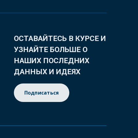
ОСТАВАЙТЕСЬ В КУРСЕ И
УЗНАЙТЕ БОЛЬШЕ О
НАШИХ ПОСЛЕДНИХ
ДАННЫХ И ИДЕЯХ
Подписаться