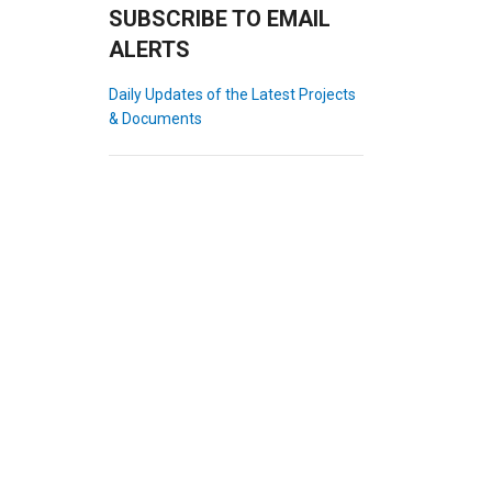
SUBSCRIBE TO EMAIL
ALERTS
Daily Updates of the Latest Projects
& Documents