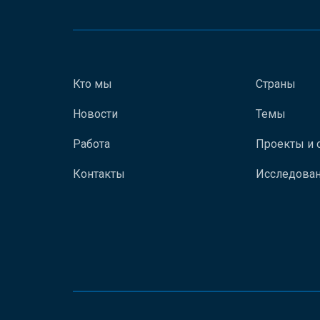
Кто мы
Страны
Новости
Темы
Работа
Проекты и 
Контакты
Исследован