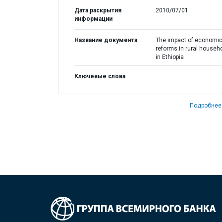
Дата раскрытия
2010/07/01
информации
Название документа
The impact of economi
reforms in rural househ
in Ethiopia
Ключевые слова
Подробнее