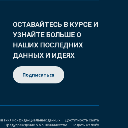
ОСТАВАЙТЕСЬ В КУРСЕ И
УЗНАЙТЕ БОЛЬШЕ О
НАШИХ ПОСЛЕДНИХ
ДАННЫХ И ИДЕЯХ
Подписаться
ования конфиденциальных данных
Доступность сайта
Предупреждение о мошенничестве
Подать жалобу