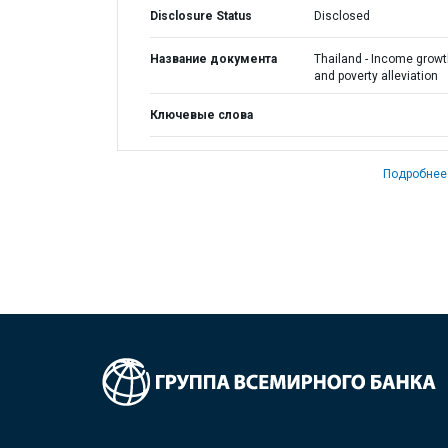
Disclosure Status
Disclosed
Название документа
Thailand - Income grow
and poverty alleviation
Ключевые слова
Подробнее