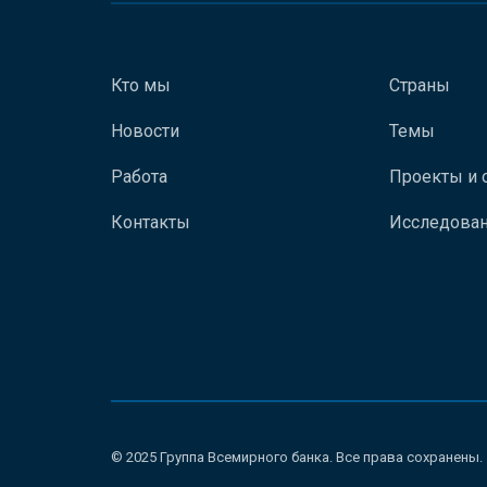
Кто мы
Страны
Новости
Темы
Работа
Проекты и 
Контакты
Исследован
© 2025 Группа Всемирного банка. Все права сохранены.