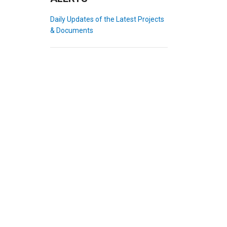
Daily Updates of the Latest Projects
& Documents