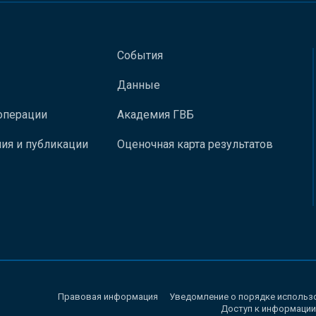
События
Данные
операции
Академия ГВБ
ия и публикации
Оценочная карта результатов
Правовая информация
Уведомление о порядке использ
Доступ к информации