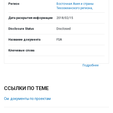
Регион
Восточная Азия и страны
Тихоокеанского региона,
Дата раскрытия информации
2018/02/15
Disclosure Status
Disclosed
Название документа
FSA
Ключевые слова
Подробнее
ССЫЛКИ ПО ТЕМЕ
См. документы по проектам