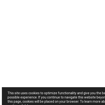
This site uses cookies to optimize functionality and give you the b
possible experience. If you continue to navigate this website beyo
this page, cookies will be placed on your browser. To learn more a