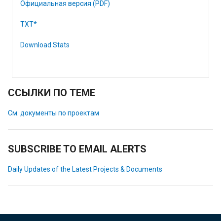
Официальная версия (PDF)
TXT*
Download Stats
ССЫЛКИ ПО ТЕМЕ
См. документы по проектам
SUBSCRIBE TO EMAIL ALERTS
Daily Updates of the Latest Projects & Documents