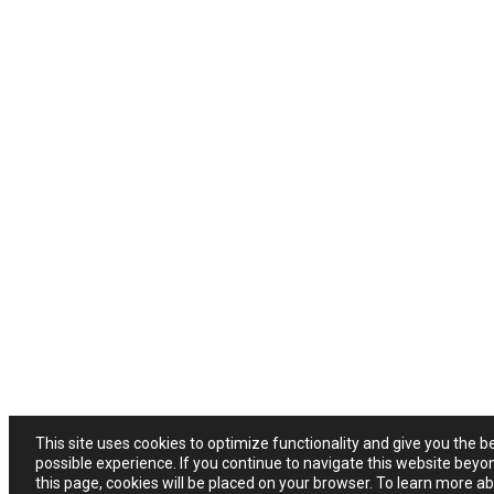
This site uses cookies to optimize functionality and give you the b
possible experience. If you continue to navigate this website beyo
this page, cookies will be placed on your browser. To learn more a