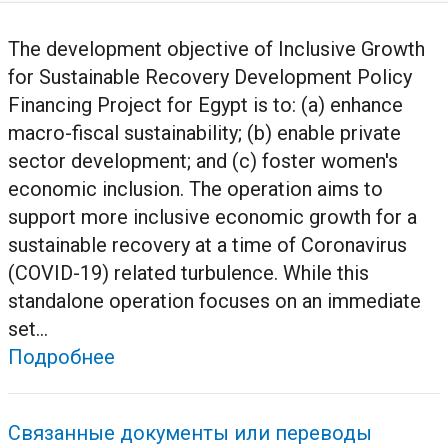
The development objective of Inclusive Growth
for Sustainable Recovery Development Policy
Financing Project for Egypt is to: (a) enhance
macro-fiscal sustainability; (b) enable private
sector development; and (c) foster women's
economic inclusion. The operation aims to
support more inclusive economic growth for a
sustainable recovery at a time of Coronavirus
(COVID-19) related turbulence. While this
standalone operation focuses on an immediate
set...
Подробнее
Связанные документы или переводы