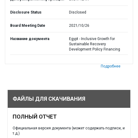
Disclosure Status
Disclosed
Board Meeting Date
2021/10/26
Название документа
Egypt - Inclusive Growth for
Sustainable Recovery
Development Policy Financing
Подробнее
ФАЙЛЫ ДЛЯ СКАЧИВАНИЯ
ПОЛНЫЙ ОТЧЕТ
Официальная версия документа (может содержать подписи, и
т.д.)