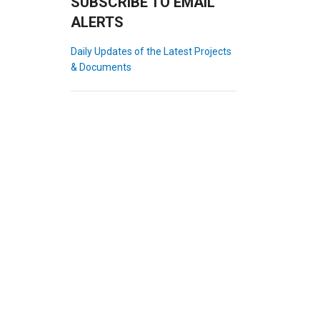
SUBSCRIBE TO EMAIL
ALERTS
Daily Updates of the Latest Projects
& Documents