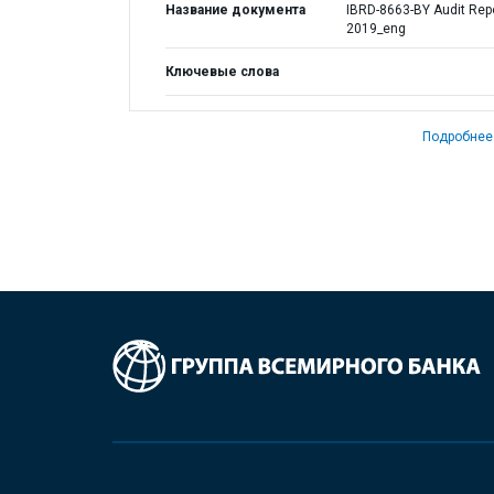
Название документа
IBRD-8663-BY Audit Rep
2019_eng
Ключевые слова
Подробнее