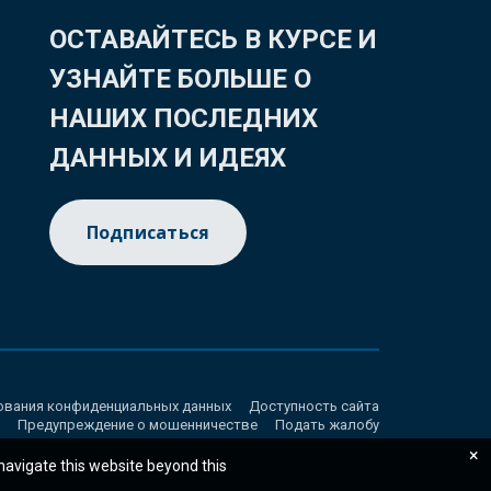
ОСТАВАЙТЕСЬ В КУРСЕ И
УЗНАЙТЕ БОЛЬШЕ О
НАШИХ ПОСЛЕДНИХ
ДАННЫХ И ИДЕЯХ
Подписаться
ования конфиденциальных данных
Доступность сайта
Предупреждение о мошенничестве
Подать жалобу
×
 navigate this website beyond this