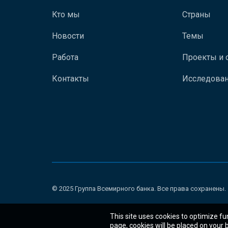
Кто мы
Страны
Новости
Темы
Работа
Проекты и 
Контакты
Исследован
© 2025 Группа Всемирного банка. Все права сохранены.
This site uses cookies to optimize fu
page, cookies will be placed on your