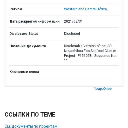
Регион
Western and Central Africa,
Дата раскрытия информации
2021/08/31
Disclosure Status
Disclosed
Название документа
Disclosable Version of the ISR -
Nouadhibou Eco-Seafood Cluster
Project - P151058 - Sequence No :
11
Ключевые слова
Подробнее
ССЫЛКИ ПО ТЕМЕ
См. документы по проектам