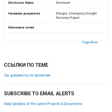
Disclosure Status
Disclosed
Название документа
Ethiopia - Emergency Drought
Recovery Project
Ключевые слова
Подробнее
ССЫЛКИ ПО ТЕМЕ
См. документы по проектам
SUBSCRIBE TO EMAIL ALERTS
Daily Updates of the Latest Projects & Documents