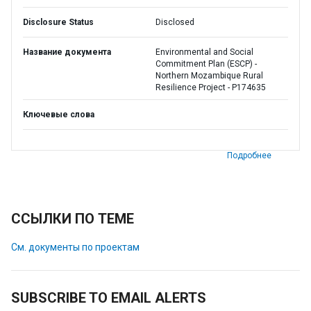
Disclosure Status
Disclosed
Название документа
Environmental and Social
Commitment Plan (ESCP) -
Northern Mozambique Rural
Resilience Project - P174635
Ключевые слова
Подробнее
ССЫЛКИ ПО ТЕМЕ
См. документы по проектам
SUBSCRIBE TO EMAIL ALERTS