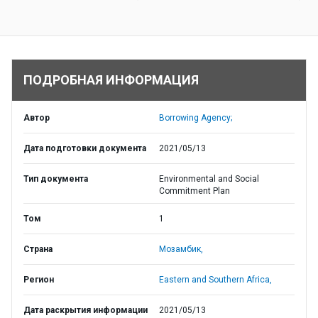
ПОДРОБНАЯ ИНФОРМАЦИЯ
Автор
Borrowing Agency;
Дата подготовки документа
2021/05/13
Тип документа
Environmental and Social
Commitment Plan
Том
1
Страна
Мозамбик,
Регион
Eastern and Southern Africa,
Дата раскрытия информации
2021/05/13