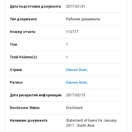
Дата подготовки документа
2017/01/31
Тип документа
Рабочие документы
Номер отчета
112777
Том
1
Total Volume(s)
1
Страна
Южная Азия,
Регион
Южная Азия,
Дата раскрытия информации
2017/02/15
Disclosure Status
Disclosed
Название документа
Statement of loans for January
2017 : South Asia