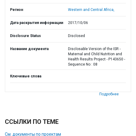
Регион
Western and Central Africa,
Дата раскрытия информации
2017/10/06
Disclosure Status
Disclosed
Название документа
Disclosable Version of the ISR -
Maternal and Child Nutrition and
Health Results Project - P143650 -
Sequence No : 08
Ключевые слова
Подробнее
ССЫЛКИ ПО ТЕМЕ
См. документы по проектам