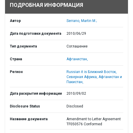
ПОДРОБНАЯ ИНФОРМАЦИЯ
Автор
Serrano, Martin M.;
Дата подготовки документа
2010/06/29
Тип документа
Соглашение
Страна
Афганистан,
Регион
Russian it is Ближний Восток,
Северная Африка, Афганистан и
Пакистан,
Дата раскрытия информации
2010/09/02
Disclosure Status
Disclosed
Название документа
Amendment to Letter Agreement
TF050576 Conformed