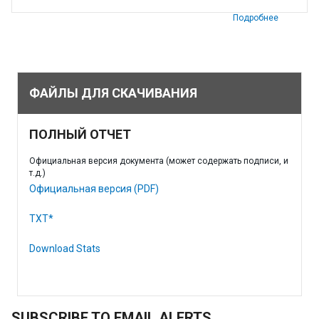
Подробнее
ФАЙЛЫ ДЛЯ СКАЧИВАНИЯ
ПОЛНЫЙ ОТЧЕТ
Официальная версия документа (может содержать подписи, и
т.д.)
Официальная версия (PDF)
TXT*
Download Stats
SUBSCRIBE TO EMAIL ALERTS