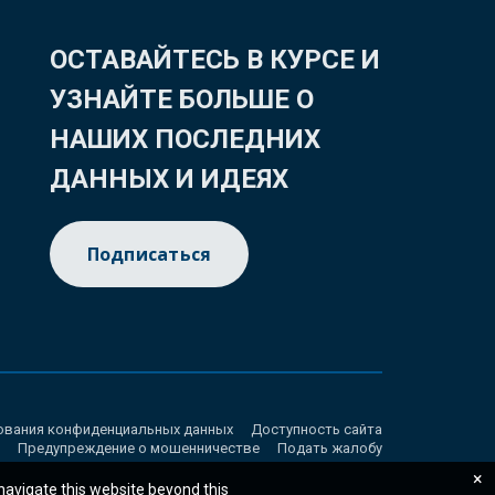
ОСТАВАЙТЕСЬ В КУРСЕ И
УЗНАЙТЕ БОЛЬШЕ О
НАШИХ ПОСЛЕДНИХ
ДАННЫХ И ИДЕЯХ
Подписаться
ования конфиденциальных данных
Доступность сайта
Предупреждение о мошенничестве
Подать жалобу
×
 navigate this website beyond this