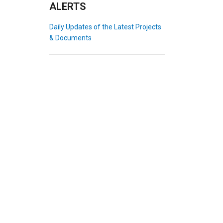
ALERTS
Daily Updates of the Latest Projects
& Documents