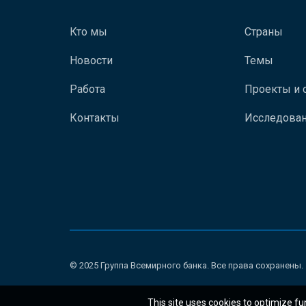
Кто мы
Страны
Новости
Темы
Работа
Проекты и 
Контакты
Исследован
© 2025 Группа Всемирного банка. Все права сохранены.
This site uses cookies to optimize fu