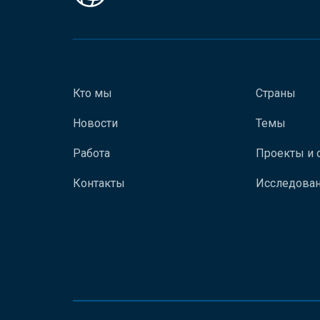
Кто мы
Страны
Новости
Темы
Работа
Проекты и 
Контакты
Исследован