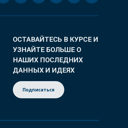
ОСТАВАЙТЕСЬ В КУРСЕ И
УЗНАЙТЕ БОЛЬШЕ О
НАШИХ ПОСЛЕДНИХ
ДАННЫХ И ИДЕЯХ
Подписаться