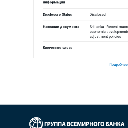
информации
Disclosure Status
Disclosed
Название документа
Sri Lanka - Recent macr
economic development
adjustment policies
Ключевые слова
Подробнее