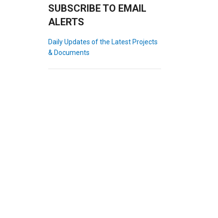
SUBSCRIBE TO EMAIL
ALERTS
Daily Updates of the Latest Projects
& Documents