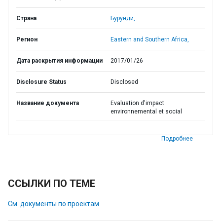
Страна
Бурунди,
Регион
Eastern and Southern Africa,
Дата раскрытия информации
2017/01/26
Disclosure Status
Disclosed
Название документа
Evaluation d'impact
environnemental et social
Подробнее
ССЫЛКИ ПО ТЕМЕ
См. документы по проектам