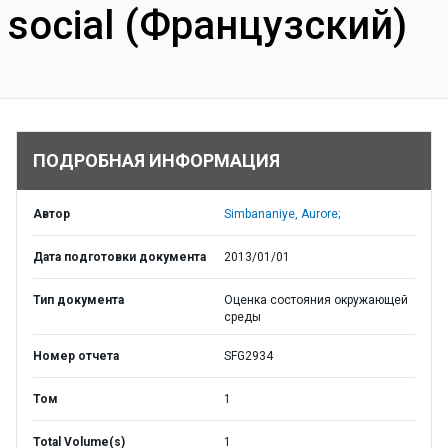
social (Французский)
ПОДРОБНАЯ ИНФОРМАЦИЯ
Автор
Simbananiye, Aurore;
Дата подготовки документа
2013/01/01
Тип документа
Оценка состояния окружающей
среды
Номер отчета
SFG2934
Том
1
Total Volume(s)
1