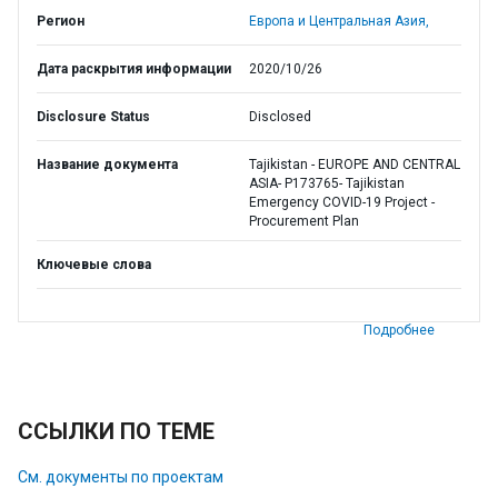
Регион
Европа и Центральная Азия,
Дата раскрытия информации
2020/10/26
Disclosure Status
Disclosed
Название документа
Tajikistan - EUROPE AND CENTRAL
ASIA- P173765- Tajikistan
Emergency COVID-19 Project -
Procurement Plan
Ключевые слова
Подробнее
ССЫЛКИ ПО ТЕМЕ
См. документы по проектам