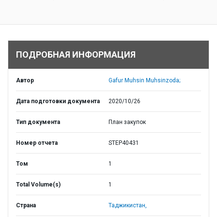
ПОДРОБНАЯ ИНФОРМАЦИЯ
Автор
Gafur Muhsin Muhsinzoda;
Дата подготовки документа
2020/10/26
Тип документа
План закупок
Номер отчета
STEP40431
Том
1
Total Volume(s)
1
Страна
Таджикистан,