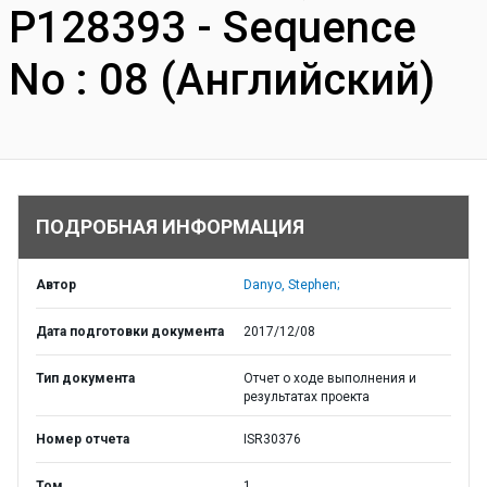
P128393 - Sequence
No : 08 (Английский)
ПОДРОБНАЯ ИНФОРМАЦИЯ
Автор
Danyo, Stephen;
Дата подготовки документа
2017/12/08
Тип документа
Отчет о ходе выполнения и
результатах проекта
Номер отчета
ISR30376
Том
1