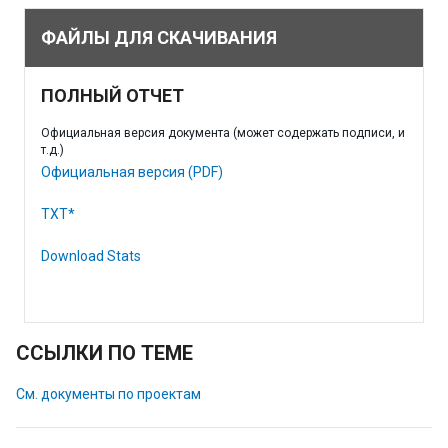
ФАЙЛЫ ДЛЯ СКАЧИВАНИЯ
ПОЛНЫЙ ОТЧЕТ
Официальная версия документа (может содержать подписи, и
т.д.)
Официальная версия (PDF)
TXT*
Download Stats
ССЫЛКИ ПО ТЕМЕ
См. документы по проектам