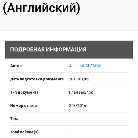
(Английский)
ПОДРОБНАЯ ИНФОРМАЦИЯ
Автор
Abdelhak GUEMIMI;
Дата подготовки документа
2018/01/02
Тип документа
План закупок
Номер отчета
STEP6016
Том
1
Total Volume(s)
1