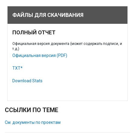
ФАЙЛЫ ДЛЯ СКАЧИВАНИЯ
ПОЛНЫЙ ОТЧЕТ
Официальная версия документа (может содержать подписи, и
т.д.)
Официальная версия (PDF)
TXT*
Download Stats
ССЫЛКИ ПО ТЕМЕ
См. документы по проектам