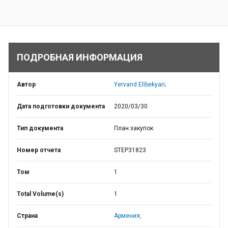
ПОДРОБНАЯ ИНФОРМАЦИЯ
Автор
Yervand Elibekyan;
Дата подготовки документа
2020/03/30
Тип документа
План закупок
Номер отчета
STEP31823
Том
1
Total Volume(s)
1
Страна
Армения,