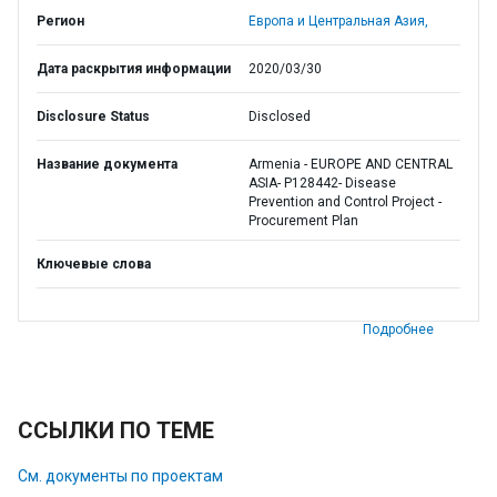
Регион
Европа и Центральная Азия,
Дата раскрытия информации
2020/03/30
Disclosure Status
Disclosed
Название документа
Armenia - EUROPE AND CENTRAL
ASIA- P128442- Disease
Prevention and Control Project -
Procurement Plan
Ключевые слова
Подробнее
ССЫЛКИ ПО ТЕМЕ
См. документы по проектам