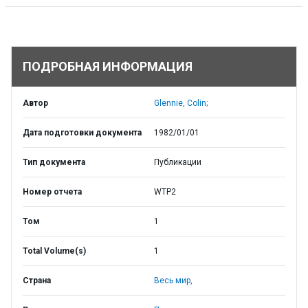
ПОДРОБНАЯ ИНФОРМАЦИЯ
Автор
Glennie, Colin;
Дата подготовки документа
1982/01/01
Тип документа
Публикации
Номер отчета
WTP2
Том
1
Total Volume(s)
1
Страна
Весь мир,