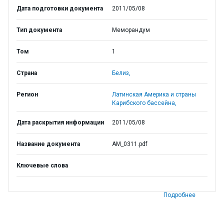
Дата подготовки документа
2011/05/08
Тип документа
Меморандум
Том
1
Страна
Белиз,
Регион
Латинская Америка и страны
Карибского бассейна,
Дата раскрытия информации
2011/05/08
Название документа
AM_0311.pdf
Ключевые слова
Подробнее