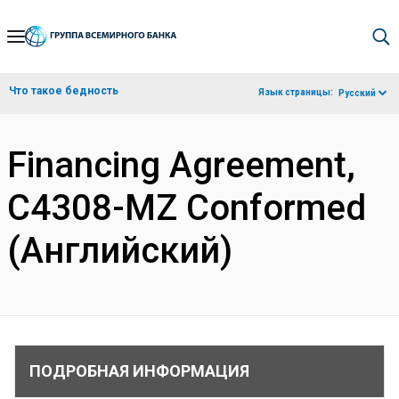
Skip
to
Main
Что такое бедность
Язык страницы:
Русский
Navigation
Financing Agreement,
C4308-MZ Conformed
(Английский)
ПОДРОБНАЯ ИНФОРМАЦИЯ