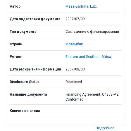
Автор
Meza-Bartrina, Luz;
Дата подготовки документа
2007/07/09
Тип документа
Соглашение о финансировании
Страна
Мозамбик,
Регион
Eastern and Southern Africa,
Дата раскрытия информации
2007/08/03
Disclosure Status
Disclosed
Название документа
Financing Agreement, C4308-MZ
Conformed
Ключевые слова
Подробнее