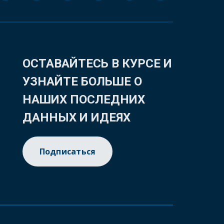
ОСТАВАЙТЕСЬ В КУРСЕ И
УЗНАЙТЕ БОЛЬШЕ О
НАШИХ ПОСЛЕДНИХ
ДАННЫХ И ИДЕЯХ
Подписаться