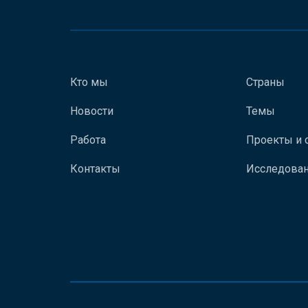
Кто мы
Страны
Новости
Темы
Работа
Проекты и 
Контакты
Исследован