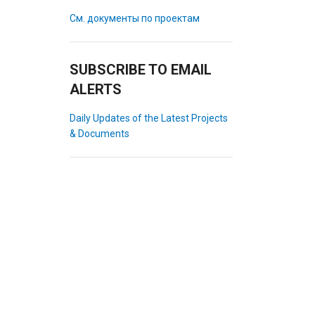
См. документы по проектам
SUBSCRIBE TO EMAIL
ALERTS
Daily Updates of the Latest Projects
& Documents