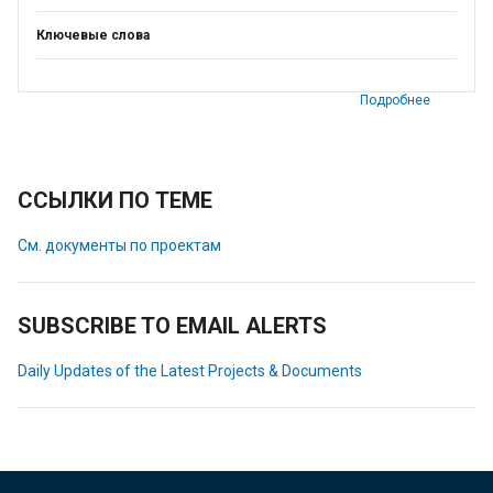
Ключевые слова
Подробнее
ССЫЛКИ ПО ТЕМЕ
См. документы по проектам
SUBSCRIBE TO EMAIL ALERTS
Daily Updates of the Latest Projects & Documents