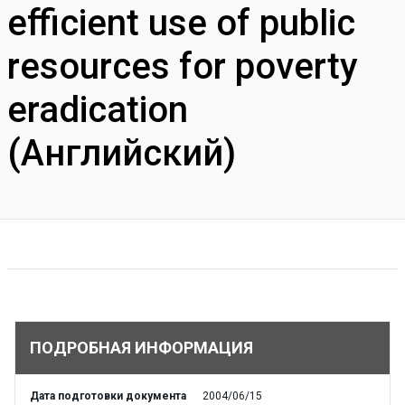
efficient use of public
resources for poverty
eradication
(Английский)
ПОДРОБНАЯ ИНФОРМАЦИЯ
Дата подготовки документа
2004/06/15