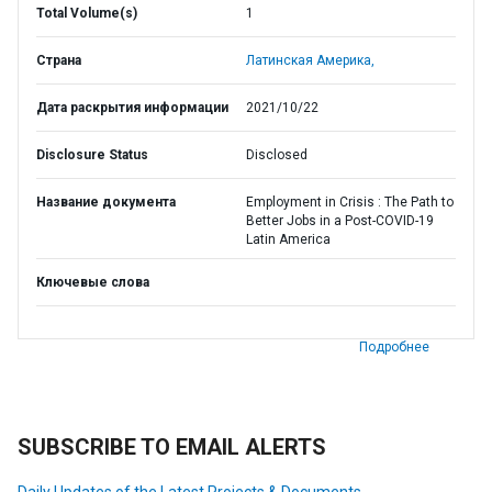
Total Volume(s)
1
Страна
Латинская Америка,
Дата раскрытия информации
2021/10/22
Disclosure Status
Disclosed
Название документа
Employment in Crisis : The Path to
Better Jobs in a Post-COVID-19
Latin America
Ключевые слова
Подробнее
SUBSCRIBE TO EMAIL ALERTS