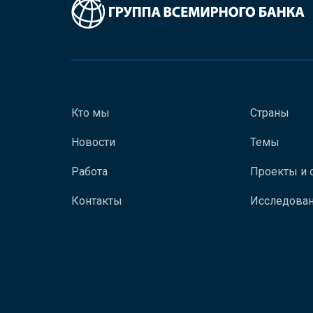
Кто мы
Страны
Новости
Темы
Работа
Проекты и 
Контакты
Исследован