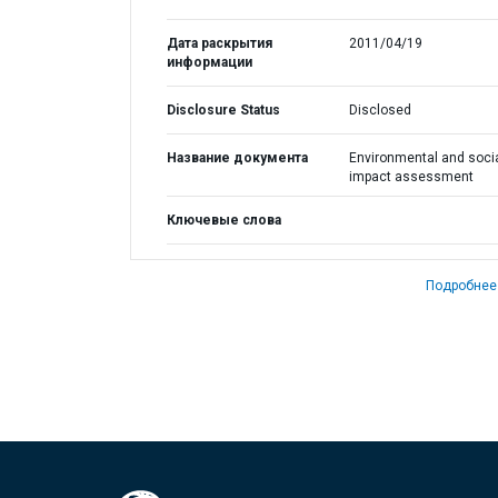
Дата раскрытия
2011/04/19
информации
Disclosure Status
Disclosed
Название документа
Environmental and soci
impact assessment
Ключевые слова
Подробнее