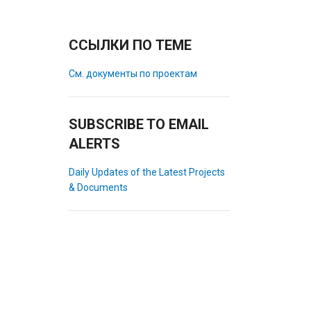
ССЫЛКИ ПО ТЕМЕ
См. документы по проектам
SUBSCRIBE TO EMAIL
ALERTS
Daily Updates of the Latest Projects
& Documents