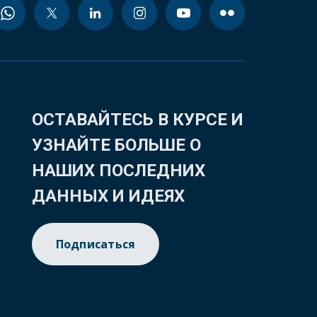
ОСТАВАЙТЕСЬ В КУРСЕ И
УЗНАЙТЕ БОЛЬШЕ О
НАШИХ ПОСЛЕДНИХ
ДАННЫХ И ИДЕЯХ
Подписаться