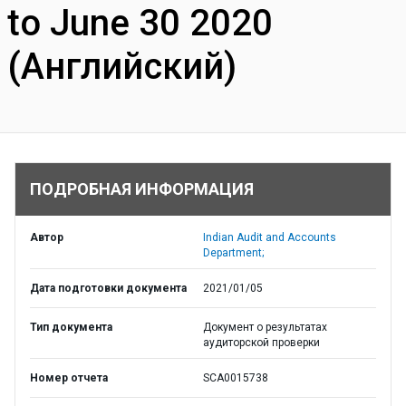
to June 30 2020
(Английский)
ПОДРОБНАЯ ИНФОРМАЦИЯ
Автор
Indian Audit and Accounts
Department;
Дата подготовки документа
2021/01/05
Тип документа
Документ о результатах
аудиторской проверки
Номер отчета
SCA0015738