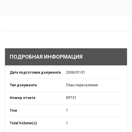
ПОДРОБНАЯ ИНФОРМАЦИЯ
Дата подготовки документа
2008/07/01
Тип документа
План переселения
Номер отчета
RP731
Том
1
Total Volume(s)
1