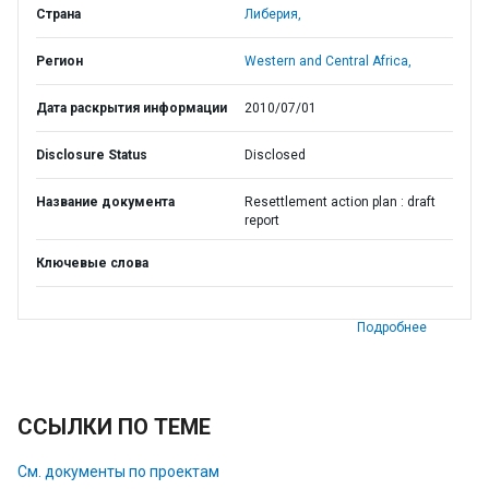
Страна
Либерия,
Регион
Western and Central Africa,
Дата раскрытия информации
2010/07/01
Disclosure Status
Disclosed
Название документа
Resettlement action plan : draft
report
Ключевые слова
Подробнее
ССЫЛКИ ПО ТЕМЕ
См. документы по проектам