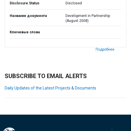
Disclosure Status
Disclosed
Название документа
Development in Partnership
(August 2008)
Ключевые слова
Подробнее
SUBSCRIBE TO EMAIL ALERTS
Daily Updates of the Latest Projects & Documents