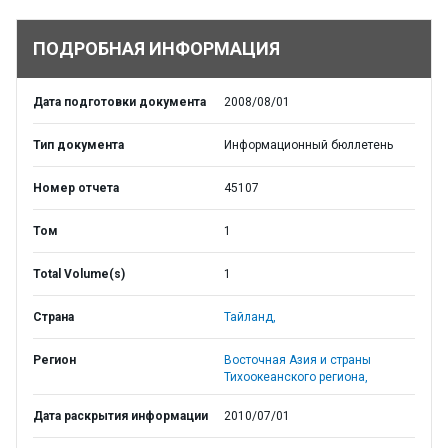
ПОДРОБНАЯ ИНФОРМАЦИЯ
Дата подготовки документа
2008/08/01
Тип документа
Информационный бюллетень
Номер отчета
45107
Том
1
Total Volume(s)
1
Страна
Тайланд,
Регион
Восточная Азия и страны
Тихоокеанского региона,
Дата раскрытия информации
2010/07/01