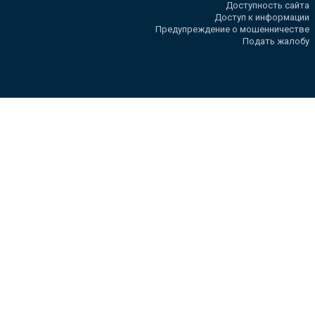
Доступность сайта
Доступ к информации
Предупреждение о мошенничестве
Подать жалобу