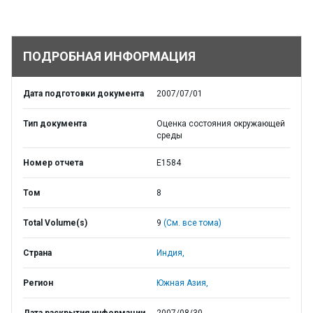
ПОДРОБНАЯ ИНФОРМАЦИЯ
Дата подготовки документа
2007/07/01
Тип документа
Оценка состояния окружающей
среды
Номер отчета
E1584
Том
8
Total Volume(s)
9
(См. все тома)
Страна
Индия,
Регион
Южная Азия,