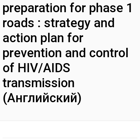
preparation for phase 1
roads : strategy and
action plan for
prevention and control
of HIV/AIDS
transmission
(Английский)