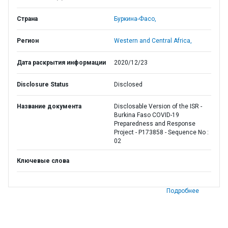
Страна
Буркина-Фасо,
Регион
Western and Central Africa,
Дата раскрытия информации
2020/12/23
Disclosure Status
Disclosed
Название документа
Disclosable Version of the ISR -
Burkina Faso COVID-19
Preparedness and Response
Project - P173858 - Sequence No :
02
Ключевые слова
Подробнее