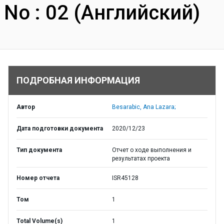
No : 02 (Английский)
ПОДРОБНАЯ ИНФОРМАЦИЯ
Автор
Besarabic, Ana Lazara;
Дата подготовки документа
2020/12/23
Тип документа
Отчет о ходе выполнения и
результатах проекта
Номер отчета
ISR45128
Том
1
Total Volume(s)
1