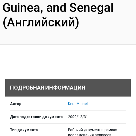
Guinea, and Senegal
(Английский)
ПОДРОБНАЯ ИНФОРМАЦИЯ
Автор
Kerf, Michel;
Дата подготовки документа
2000/12/31
Тип документа
Рабочий документ в рамках
исследования вопросов