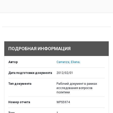
ПОДРОБНАЯ ИНФОРМАЦИЯ
Автор
Carranza, Eliana;
Дата подготовки документа
2012/02/01
Тип документа
Рабочий документ в рамках
исследования вопросов
политики
Номер отчета
WPS5974