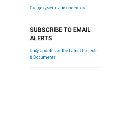
См. документы по проектам
SUBSCRIBE TO EMAIL
ALERTS
Daily Updates of the Latest Projects
& Documents