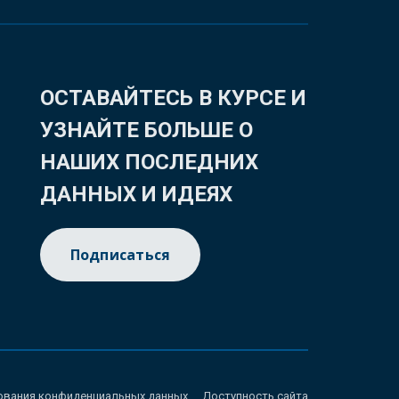
ОСТАВАЙТЕСЬ В КУРСЕ И
УЗНАЙТЕ БОЛЬШЕ О
НАШИХ ПОСЛЕДНИХ
ДАННЫХ И ИДЕЯХ
Подписаться
ования конфиденциальных данных
Доступность сайта