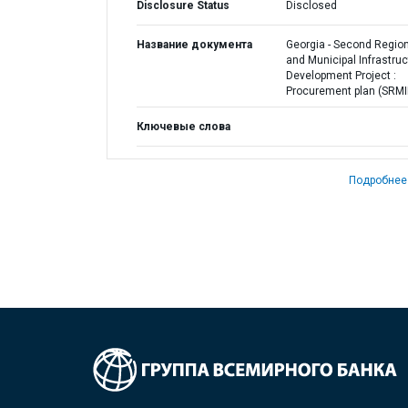
Disclosure Status
Disclosed
Название документа
Georgia - Second Regio
and Municipal Infrastruc
Development Project :
Procurement plan (SRMI
Ключевые слова
Подробнее