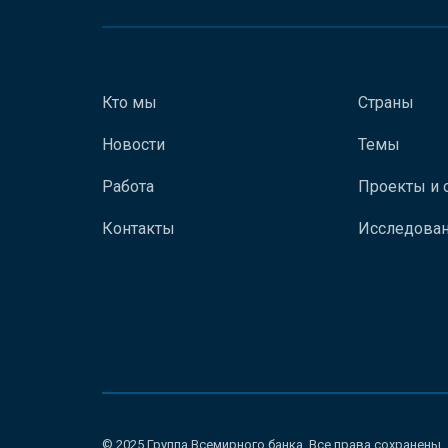
Кто мы
Страны
Новости
Темы
Работа
Проекты и 
Контакты
Исследован
© 2025 Группа Всемирного банка. Все права сохранены.