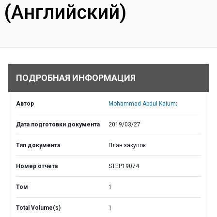
(Английский)
ПОДРОБНАЯ ИНФОРМАЦИЯ
Автор
Mohammad Abdul Kaium;
Дата подготовки документа
2019/03/27
Тип документа
План закупок
Номер отчета
STEP19074
Том
1
Total Volume(s)
1