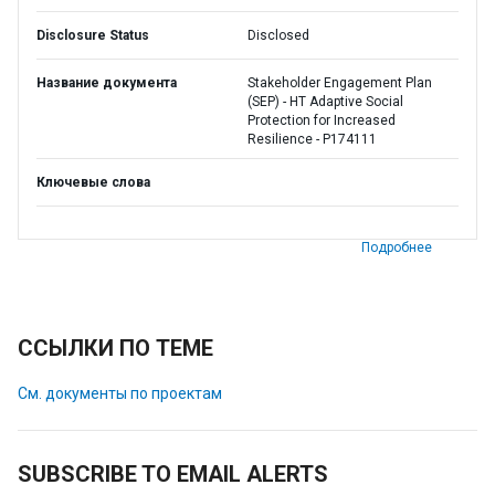
Disclosure Status
Disclosed
Название документа
Stakeholder Engagement Plan
(SEP) - HT Adaptive Social
Protection for Increased
Resilience - P174111
Ключевые слова
Подробнее
ССЫЛКИ ПО ТЕМЕ
См. документы по проектам
SUBSCRIBE TO EMAIL ALERTS