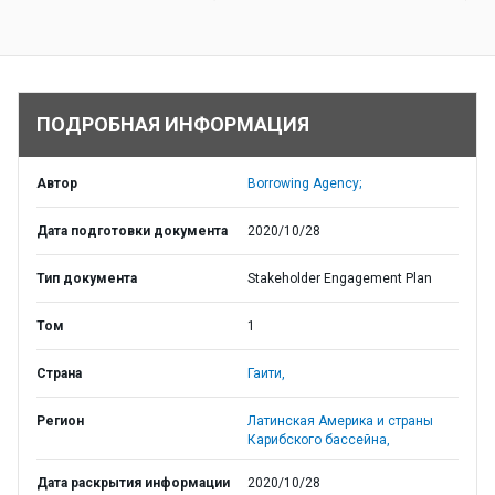
ПОДРОБНАЯ ИНФОРМАЦИЯ
Автор
Borrowing Agency;
Дата подготовки документа
2020/10/28
Тип документа
Stakeholder Engagement Plan
Том
1
Страна
Гаити,
Регион
Латинская Америка и страны
Карибского бассейна,
Дата раскрытия информации
2020/10/28